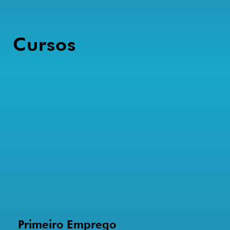
Cursos
Primeiro Emprego