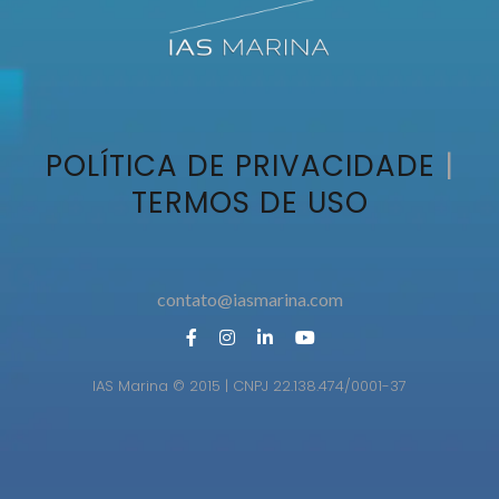
POLÍTICA DE PRIVACIDADE
|
TERMOS DE USO
contato@iasmarina.com
contato@iasmarina.com
IAS Marina © 2015 | CNPJ 22.138.474/0001-37