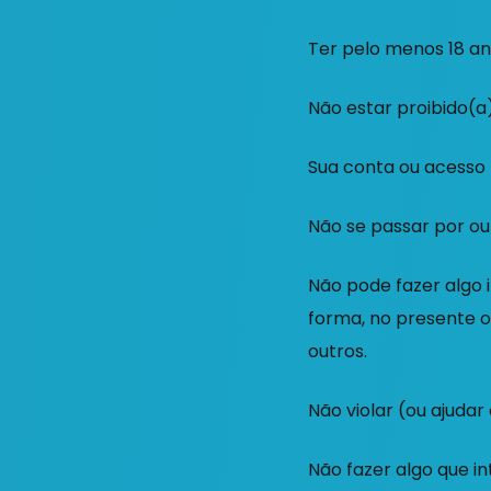
Ter pelo menos 18 an
Não estar proibido(a)
Sua conta ou acesso n
Não se passar por ou
Não pode fazer algo i
forma, no presente ou
outros.
Não violar (ou ajudar
Não fazer algo que in