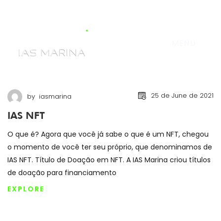
MENU
25 de June de 2021
by
iasmarina
IAS NFT
O que é? Agora que você já sabe o que é um NFT, chegou
o momento de você ter seu próprio, que denominamos de
IAS NFT. Título de Doação em NFT. A IAS Marina criou títulos
de doação para financiamento
EXPLORE