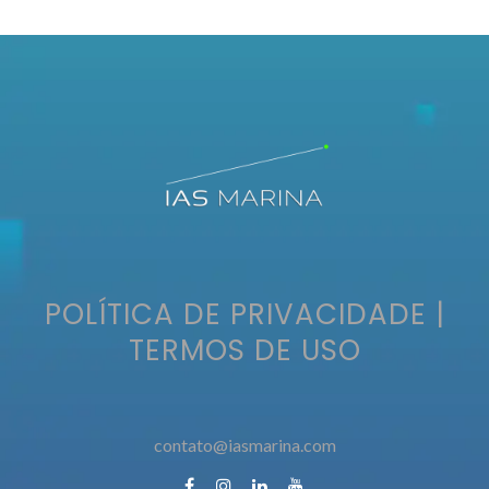
POLÍTICA DE PRIVACIDADE
|
TERMOS DE USO
contato@iasmarina.com
contato@iasmarina.com