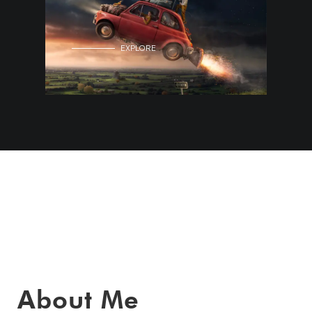
EXPLORE
About Me