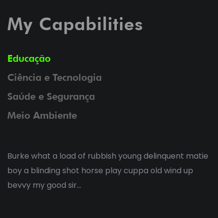
My Capabilities
Educação
Ciência e Tecnologia
Saúde e Segurança
Meio Ambiente
Burke what a load of rubbish young delinquent matie
boy a blinding shot horse play cuppa old wind up
bevvy my good sir...