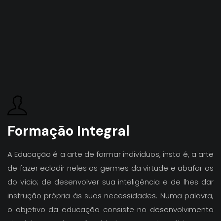
Formação Integral
A Educação é a arte de formar indivíduos, insto é, a arte
de fazer eclodir neles os germes da virtude e abafar os
do vício; de desenvolver sua inteligência e de lhes dar
instrução própria às suas necessidades. Numa palavra,
o objetivo da educação consiste no desenvolvimento