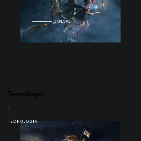
EXPLORE
Tecnologia
-
TECNOLOGIA