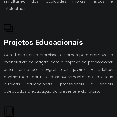
simultâneo das faculdades morais, físicas e
intelectuais.
Projetos Educacionais
Com base nessa premissa, atuamos para promover a
melhoria da educação, com o objetivo de proporcionar
uma formação integral aos jovens e adultos,
contribuindo para o desenvolvimento de políticas
públicas educacionais, profissionais e sociais
adequadas à educação do presente e do futuro.