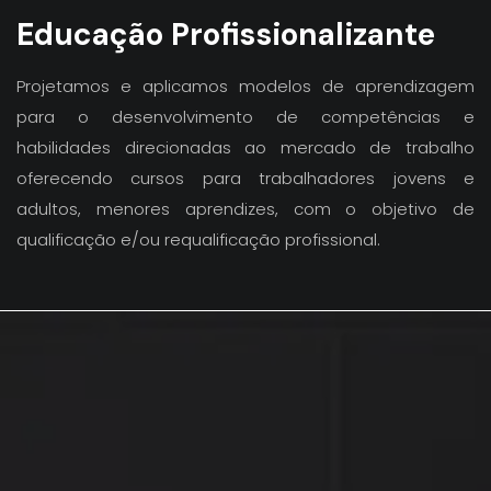
Educação Profissionalizante
Projetamos e aplicamos modelos de aprendizagem
para o desenvolvimento de competências e
habilidades direcionadas ao mercado de trabalho
oferecendo cursos para trabalhadores jovens e
adultos, menores aprendizes, com o objetivo de
qualificação e/ou requalificação profissional.